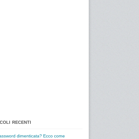
COLI RECENTI
assword dimenticata? Ecco come