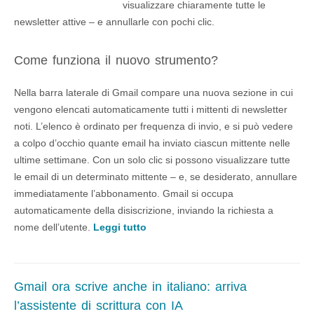
visualizzare chiaramente tutte le
newsletter attive – e annullarle con pochi clic.
Come funziona il nuovo strumento?
Nella barra laterale di Gmail compare una nuova sezione in cui
vengono elencati automaticamente tutti i mittenti di newsletter
noti. L’elenco è ordinato per frequenza di invio, e si può vedere
a colpo d’occhio quante email ha inviato ciascun mittente nelle
ultime settimane. Con un solo clic si possono visualizzare tutte
le email di un determinato mittente – e, se desiderato, annullare
immediatamente l’abbonamento. Gmail si occupa
automaticamente della disiscrizione, inviando la richiesta a
nome dell’utente.
Leggi tutto
Gmail ora scrive anche in italiano: arriva
l’assistente di scrittura con IA