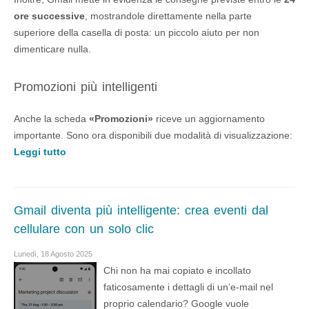
ore successive
, mostrandole direttamente nella parte
superiore della casella di posta: un piccolo aiuto per non
dimenticare nulla.
Promozioni più intelligenti
Anche la scheda
«Promozioni»
riceve un aggiornamento
importante. Sono ora disponibili due modalità di visualizzazione:
Leggi tutto
Gmail diventa più intelligente: crea eventi dal
cellulare con un solo clic
Lunedì, 18 Agosto 2025
Chi non ha mai copiato e incollato
faticosamente i dettagli di un’e-mail nel
proprio calendario? Google vuole