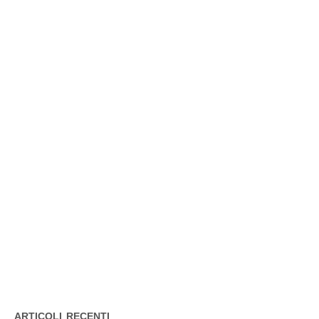
ARTICOLI RECENTI