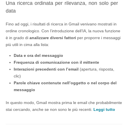
Una ricerca ordinata per rilevanza, non solo per
data
Fino ad oggi, i risultati di ricerca in Gmail venivano mostrati in
ordine cronologico. Con l’introduzione dell’IA, la nuova funzione
è in grado di
analizzare diversi fattori
per proporre i messaggi
più utili in cima alla lista:
Data e ora del messaggio
Frequenza di comunicazione con il mittente
Interazioni precedenti con l’email
(apertura, risposta,
clic)
Parole chiave contenute nell’oggetto o nel corpo del
messaggio
In questo modo, Gmail mostra prima le email che probabilmente
stai cercando, anche se non sono le più recenti.
Leggi tutto