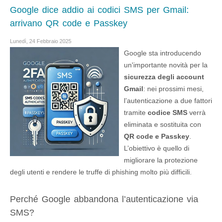
Google dice addio ai codici SMS per Gmail:
arrivano QR code e Passkey
Lunedì, 24 Febbraio 2025
Google sta introducendo
un'importante novità per la
sicurezza degli account
Gmail
: nei prossimi mesi,
l’autenticazione a due fattori
tramite
codice SMS
verrà
eliminata e sostituita con
QR code e Passkey
.
L’obiettivo è quello di
migliorare la protezione
degli utenti e rendere le truffe di phishing molto più difficili.
Perché Google abbandona l’autenticazione via
SMS?