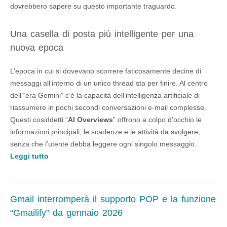
dovrebbero sapere su questo importante traguardo.
Una casella di posta più intelligente per una
nuova epoca
L’epoca in cui si dovevano scorrere faticosamente decine di
messaggi all’interno di un unico thread sta per finire. Al centro
dell’“era Gemini” c’è la capacità dell’intelligenza artificiale di
riassumere in pochi secondi conversazioni e-mail complesse.
Questi cosiddetti “
AI Overviews
” offrono a colpo d’occhio le
informazioni principali, le scadenze e le attività da svolgere,
senza che l’utente debba leggere ogni singolo messaggio.
Leggi tutto
Gmail interromperà il supporto POP e la funzione
“Gmailify” da gennaio 2026