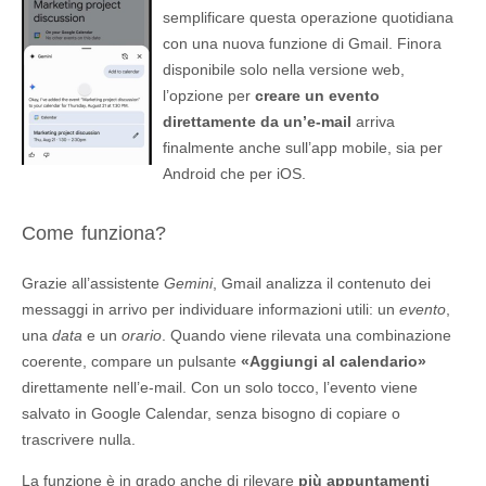
semplificare questa operazione quotidiana
con una nuova funzione di Gmail. Finora
disponibile solo nella versione web,
l’opzione per
creare un evento
direttamente da un’e-mail
arriva
finalmente anche sull’app mobile, sia per
Android che per iOS.
Come funziona?
Grazie all’assistente
Gemini
, Gmail analizza il contenuto dei
messaggi in arrivo per individuare informazioni utili: un
evento
,
una
data
e un
orario
. Quando viene rilevata una combinazione
coerente, compare un pulsante
«Aggiungi al calendario»
direttamente nell’e-mail. Con un solo tocco, l’evento viene
salvato in Google Calendar, senza bisogno di copiare o
trascrivere nulla.
La funzione è in grado anche di rilevare
più appuntamenti