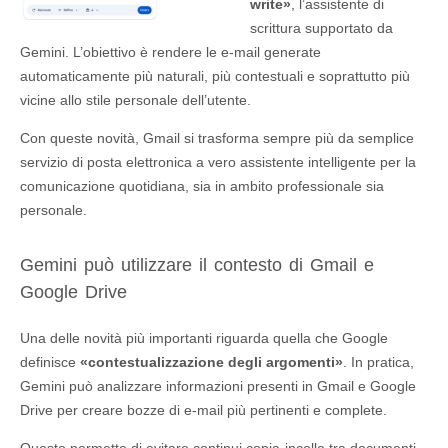
write»
, l’assistente di
scrittura supportato da
Gemini. L’obiettivo è rendere le e-mail generate
automaticamente più naturali, più contestuali e soprattutto più
vicine allo stile personale dell’utente.
Con queste novità, Gmail si trasforma sempre più da semplice
servizio di posta elettronica a vero assistente intelligente per la
comunicazione quotidiana, sia in ambito professionale sia
personale.
Gemini può utilizzare il contesto di Gmail e
Google Drive
Una delle novità più importanti riguarda quella che Google
definisce
«contestualizzazione degli argomenti»
. In pratica,
Gemini può analizzare informazioni presenti in Gmail e Google
Drive per creare bozze di e-mail più pertinenti e complete.