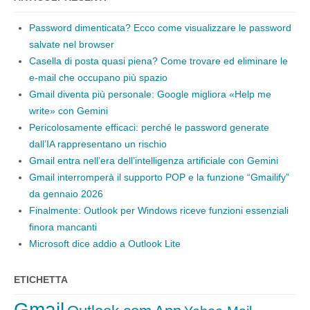
Password dimenticata? Ecco come visualizzare le password
salvate nel browser
Casella di posta quasi piena? Come trovare ed eliminare le
e-mail che occupano più spazio
Gmail diventa più personale: Google migliora «Help me
write» con Gemini
Pericolosamente efficaci: perché le password generate
dall’IA rappresentano un rischio
Gmail entra nell’era dell’intelligenza artificiale con Gemini
Gmail interromperà il supporto POP e la funzione “Gmailify”
da gennaio 2026
Finalmente: Outlook per Windows riceve funzioni essenziali
finora mancanti
Microsoft dice addio a Outlook Lite
ETICHETTA
Gmail