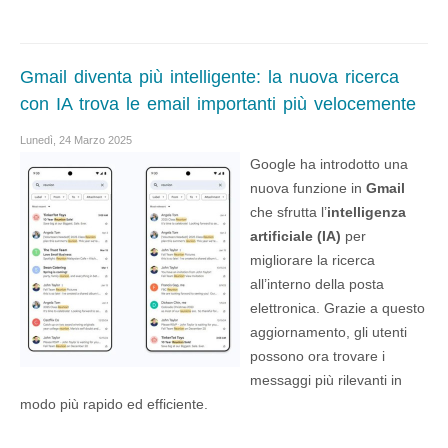
Gmail diventa più intelligente: la nuova ricerca
con IA trova le email importanti più velocemente
Lunedì, 24 Marzo 2025
Google ha introdotto una
nuova funzione in
Gmail
che sfrutta l’
intelligenza
artificiale (IA)
per
migliorare la ricerca
all’interno della posta
elettronica. Grazie a questo
aggiornamento, gli utenti
possono ora trovare i
messaggi più rilevanti in
modo più rapido ed efficiente.