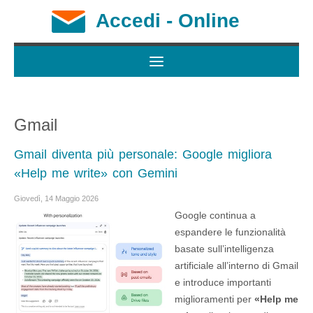
Accedi - Online
Gmail
Gmail diventa più personale: Google migliora
«Help me write» con Gemini
Giovedì, 14 Maggio 2026
Google continua a
espandere le funzionalità
basate sull’intelligenza
artificiale all’interno di Gmail
e introduce importanti
miglioramenti per
«Help me