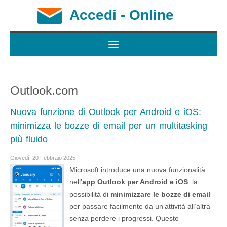
Accedi - Online
Outlook.com
Nuova funzione di Outlook per Android e iOS:
minimizza le bozze di email per un multitasking
più fluido
Giovedì, 20 Febbraio 2025
Microsoft introduce una nuova funzionalità
nell’
app Outlook per Android e iOS
: la
possibilità di
minimizzare le bozze di email
per passare facilmente da un’attività all’altra
senza perdere i progressi. Questo