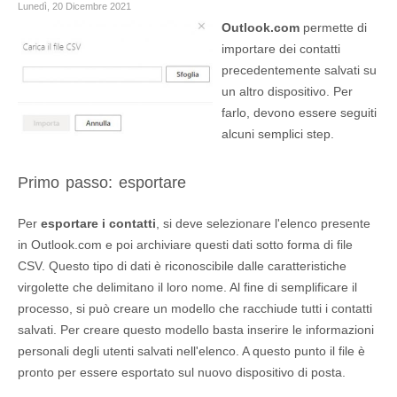
Lunedì, 20 Dicembre 2021
Outlook.com
permette di
importare dei contatti
precedentemente salvati su
un altro dispositivo. Per
farlo, devono essere seguiti
alcuni semplici step.
Primo passo: esportare
Per
esportare i contatti
, si deve selezionare l'elenco presente
in Outlook.com e poi archiviare questi dati sotto forma di file
CSV. Questo tipo di dati è riconoscibile dalle caratteristiche
virgolette che delimitano il loro nome. Al fine di semplificare il
processo, si può creare un modello che racchiude tutti i contatti
salvati. Per creare questo modello basta inserire le informazioni
personali degli utenti salvati nell'elenco. A questo punto il file è
pronto per essere esportato sul nuovo dispositivo di posta.