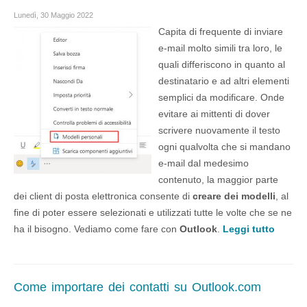
Lunedì, 30 Maggio 2022
Capita di frequente di inviare
e-mail molto simili tra loro, le
quali differiscono in quanto al
destinatario e ad altri elementi
semplici da modificare. Onde
evitare ai mittenti di dover
scrivere nuovamente il testo
ogni qualvolta che si mandano
e-mail dal medesimo
contenuto, la maggior parte
dei client di posta elettronica consente di
creare dei modelli
, al
fine di poter essere selezionati e utilizzati tutte le volte che se ne
ha il bisogno. Vediamo come fare con
Outlook
.
Leggi tutto
Come importare dei contatti su Outlook.com