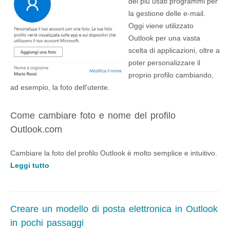
dei più usati programmi per
la gestione delle e-mail.
Oggi viene utilizzato
Outlook per una vasta
scelta di applicazioni, oltre a
poter personalizzare il
proprio profilo cambiando,
ad esempio, la foto dell'utente.
Come cambiare foto e nome del profilo
Outlook.com
Cambiare la foto del profilo Outlook è molto semplice e intuitivo.
Leggi tutto
Creare un modello di posta elettronica in Outlook
in pochi passaggi