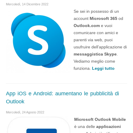
Mercoledì, 14 Dicembre 2022
Se sei in possesso di un
account
Microsoft 365
od
Outlook.com
e vuoi
comunicare con amici e
parenti via web, puoi
usufruire dell'applicazione di
messaggistica Skype
.
Vediamo meglio come
funziona.
Leggi tutto
App iOS e Android: aumentano le pubblicità di
Outlook
Mercoledì, 24 Agosto 2022
Microsoft Outlook Mobile
è una delle
applicazioni