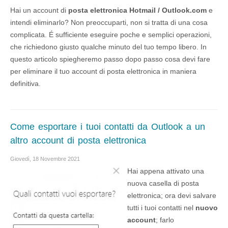
Hai un account di
posta elettronica Hotmail / Outlook.com
e
intendi eliminarlo? Non preoccuparti, non si tratta di una cosa
complicata. É sufficiente eseguire poche e semplici operazioni,
che richiedono giusto qualche minuto del tuo tempo libero. In
questo articolo spiegheremo passo dopo passo cosa devi fare
per eliminare il tuo account di posta elettronica in maniera
definitiva.
Come esportare i tuoi contatti da Outlook a un
altro account di posta elettronica
Giovedì, 18 Novembre 2021
Hai appena attivato una
nuova casella di posta
elettronica; ora devi salvare
tutti i tuoi contatti nel
nuovo
account
; farlo