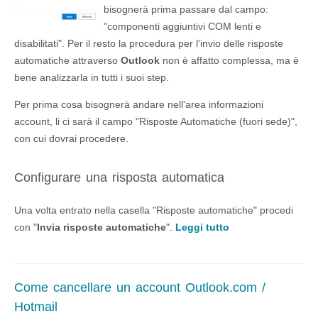
bisognerà prima passare dal campo:
"componenti aggiuntivi COM lenti e
disabilitati". Per il resto la procedura per l'invio delle risposte
automatiche attraverso
Outlook
non è affatto complessa, ma è
bene analizzarla in tutti i suoi step.
Per prima cosa bisognerà andare nell'area informazioni
account, li ci sarà il campo "Risposte Automatiche (fuori sede)",
con cui dovrai procedere.
Configurare una risposta automatica
Una volta entrato nella casella "Risposte automatiche" procedi
con "
Invia risposte automatiche
".
Leggi tutto
Come cancellare un account Outlook.com /
Hotmail