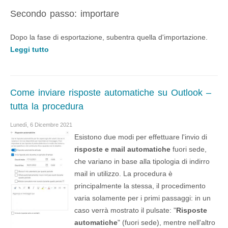
Secondo passo: importare
Dopo la fase di esportazione, subentra quella d'importazione.
Leggi tutto
Come inviare risposte automatiche su Outlook –
tutta la procedura
Lunedì, 6 Dicembre 2021
Esistono due modi per effettuare l'invio di
risposte e mail automatiche
fuori sede,
che variano in base alla tipologia di indirro
mail in utilizzo. La procedura è
principalmente la stessa, il procedimento
varia solamente per i primi passaggi: in un
caso verrà mostrato il pulsate: "
Risposte
automatiche
" (fuori sede), mentre nell'altro