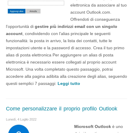
elettronica da associare al tuo
account Outlook.com.
Offrendoti di conseguenza
l'opportunità di
gestire più indirizzi email con un singolo
account
, condividendo con l'alias principale le seguenti
funzionalità: la posta in arrivo, la lista dei contatti, tutte le
impostazioni utente e la password di accesso. Crea il tuo primo
alias di posta elettronica Per aggiungere un alias di posta
elettronica è necessario essere collegati al proprio account
Microsoft. Una volta completato questo passaggio, potrai
accedere alla pagina adibita alla creazione degli alias, seguendo
questi semplici 7 passaggi:
Leggi tutto
Come personalizzare il proprio profilo Outlook
Lunedì, 4 Luglio 2022
Microsoft Outlook
è uno