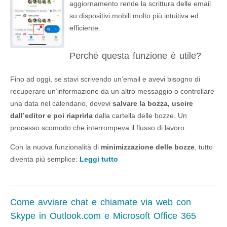
aggiornamento rende la scrittura delle email
su dispositivi mobili molto più intuitiva ed
efficiente.
Perché questa funzione è utile?
Fino ad oggi, se stavi scrivendo un’email e avevi bisogno di
recuperare un’informazione da un altro messaggio o controllare
una data nel calendario, dovevi
salvare la bozza, uscire
dall’editor e poi riaprirla
dalla cartella delle bozze. Un
processo scomodo che interrompeva il flusso di lavoro.
Con la nuova funzionalità di
minimizzazione delle bozze
, tutto
diventa più semplice:
Leggi tutto
Come avviare chat e chiamate via web con
Skype in Outlook.com e Microsoft Office 365