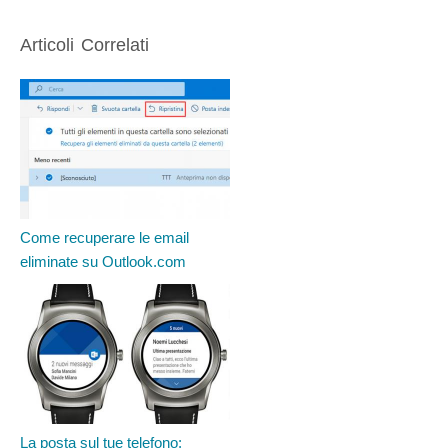
Articoli Correlati
Come recuperare le email
eliminate su Outlook.com
La posta sul tue telefono: