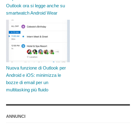
Outlook ora si legge anche su
smartwatch Android Wear
Nuova funzione di Outlook per
Android e iOS: minimizza le
bozze di email per un
multitasking più fluido
ANNUNCI