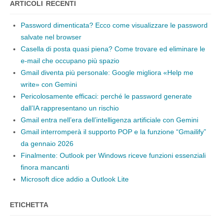
ARTICOLI RECENTI
Password dimenticata? Ecco come visualizzare le password
salvate nel browser
Casella di posta quasi piena? Come trovare ed eliminare le
e-mail che occupano più spazio
Gmail diventa più personale: Google migliora «Help me
write» con Gemini
Pericolosamente efficaci: perché le password generate
dall’IA rappresentano un rischio
Gmail entra nell’era dell’intelligenza artificiale con Gemini
Gmail interromperà il supporto POP e la funzione “Gmailify”
da gennaio 2026
Finalmente: Outlook per Windows riceve funzioni essenziali
finora mancanti
Microsoft dice addio a Outlook Lite
ETICHETTA