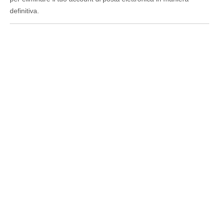
definitiva.