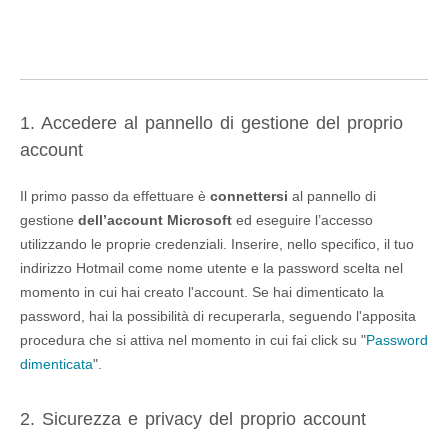
1. Accedere al pannello di gestione del proprio
account
Il primo passo da effettuare è
connettersi
al pannello di
gestione
dell’account Microsoft
ed eseguire l’accesso
utilizzando le proprie credenziali. Inserire, nello specifico, il tuo
indirizzo Hotmail come nome utente e la password scelta nel
momento in cui hai creato l'account. Se hai dimenticato la
password, hai la possibilità di recuperarla, seguendo l'apposita
procedura che si attiva nel momento in cui fai click su "
Password
dimenticata
".
2. Sicurezza e privacy del proprio account