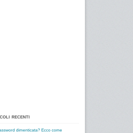
COLI RECENTI
assword dimenticata? Ecco come