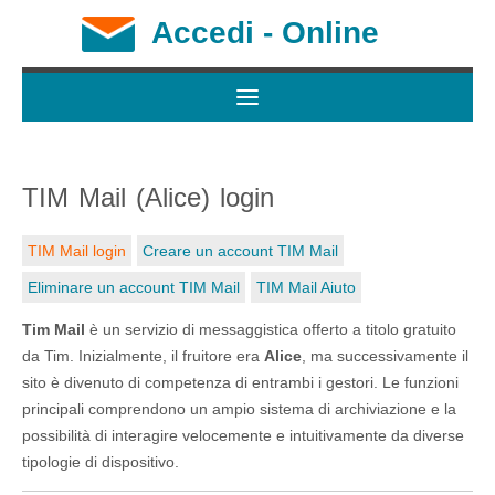
Accedi - Online
TIM Mail (Alice) login
TIM Mail login
Creare un account TIM Mail
Eliminare un account TIM Mail
TIM Mail Aiuto
Tim Mail
è un servizio di messaggistica offerto a titolo gratuito
da Tim. Inizialmente, il fruitore era
Alice
, ma successivamente il
sito è divenuto di competenza di entrambi i gestori. Le funzioni
principali comprendono un ampio sistema di archiviazione e la
possibilità di interagire velocemente e intuitivamente da diverse
tipologie di dispositivo.