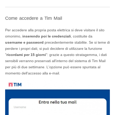
Come accedere a Tim Mail
Per accedere alla propria posta elettrica si deve visitare il sito
omonimo,
inserendo poi le credenziali
, costituite da
username e password
precedentemente stabilite. Se si teme di
perdere i propri dati, si può decidere di utilizzare la funzione
"
ricordami per 15 giorni
": grazie a questo stratagemma, i dati
sensibili verranno preservati all'interno del sistema di Tim Mail
per più di due settimane. L'opzione può essere spuntata al
momento dell'accesso alla e-mail.