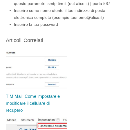
questo parametri: smtp.tim.it (out.alice.it) | porta 587
Inserire come nome utente il tuo indirizzo di posta
elettronica completo (esempio tuonome@alice.it)
Inserire la tua password
Articoli Correlati
TIM Mail: Come impostare e
modificare il cellulare di
recupero