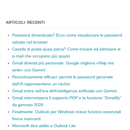
ARTICOLI RECENTI
Password dimenticata? Ecco come visualizzare le password
salvate nel browser
Casella di posta quasi piena? Come trovare ed eliminare le
e-mail che occupano più spazio
Gmail diventa più personale: Google migliora «Help me
write» con Gemini
Pericolosamente efficaci: perché le password generate
dall’IA rappresentano un rischio
Gmail entra nell’era dell’intelligenza artificiale con Gemini
Gmail interromperà il supporto POP e la funzione “Gmailify”
da gennaio 2026
Finalmente: Outlook per Windows riceve funzioni essenziali
finora mancanti
Microsoft dice addio a Outlook Lite