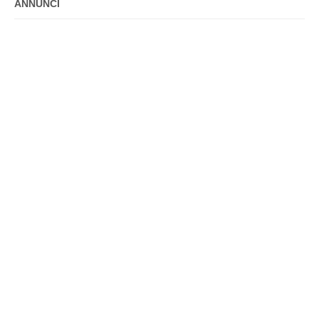
ANNUNCI