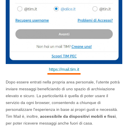
https://mail.tim.it
Dopo essere entrati nella propria area personale, l'utente potrà
inviare messaggi beneficiando di uno spazio di archiviazione
elevato e sicuro. La particolarità è quella di poter usare il
servizio da ogni browser, consentendo a chiunque di
personalizzare l'esperienza in base ai propri gusti e necessità.
Tim Mail è, inoltre,
accessibile da dispositivi mobili e fissi
,
per poter ricevere messaggi anche fuori di casa.