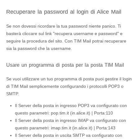
Recuperare la password al login di Alice Mail
Se non dovessi ricordare la tua password niente panico. Ti
basterà cliccare sul link "recupera username e password" e
seguire la procedura del sito. Con TIM Mail potrai recuperare
sia la password che la username.
Usare un programma di posta per la posta TIM Mail
Se vuoi utilizzare un tuo programma di posta puoi gestire il login
di TIM Mail semplicemente configurando i protocolli POP3 o
SMTP.
Il Server della posta in ingresso POP3 va configurato con
questo parametri: pop.tim.it (in.alice.it) | Porta:110
Il Server della posta in ingresso IMAP va configurato con
questo parametri: imap.tim.it (in.alice.it) | Porta:143
Il Server della posta in uscita SMTP va configurato con