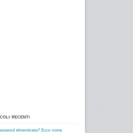
COLI RECENTI
assword dimenticata? Ecco come